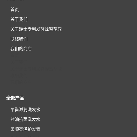
首页
关于我们
关于瑞士专利发酵蜂蜜萃取
联络我们
我们的商店
首页
关于我们
关于瑞士专利发酵蜂蜜萃取
联络我们
我们的商店
全部产品
平衡滋润洗发水
控油抗菌洗发水
柔顺亮泽护发素